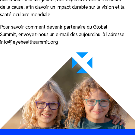
de la cause, afin d'avoir un impact durable sur la vision et la
santé oculaire mondiale.
Pour savoir comment devenir partenaire du Global
Summit, envoyez-nous un e-mail dès aujourd'hui à l'adresse
info@eyehealthsummit.org