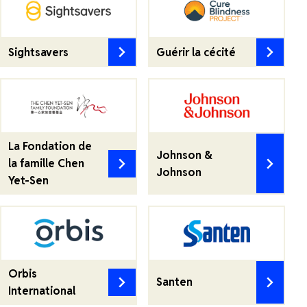
Sightsavers
Guérir la cécité
La Fondation de
Johnson &
la famille Chen
Johnson
Yet-Sen
Orbis
Santen
International