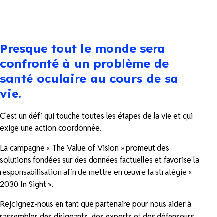
Presque tout le monde sera
confronté à un problème de
santé oculaire au cours de sa
vie.
C'est un défi qui touche toutes les étapes de la vie et qui
exige une action coordonnée.
La campagne « The Value of Vision » promeut des
solutions fondées sur des données factuelles et favorise la
responsabilisation afin de mettre en œuvre la stratégie «
2030 In Sight ».
Rejoignez-nous en tant que partenaire pour nous aider à
rassembler des dirigeants, des experts et des défenseurs