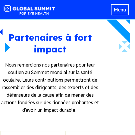
Menu
Partenaires à fort
impact
Nous remercions nos partenaires pour leur
soutien au Sommet mondial sur la santé
oculaire. Leurs contributions permettront de
rassembler des dirigeants, des experts et des
défenseurs de la cause afin de mener des
actions fondées sur des données probantes et
d'avoir un impact durable.