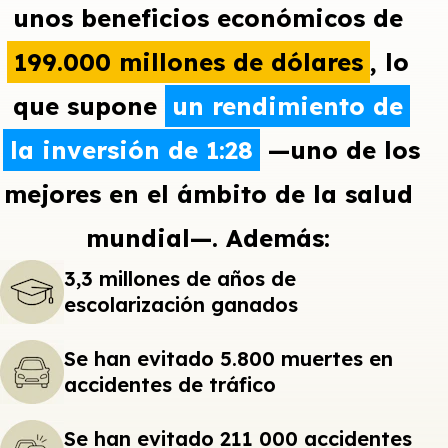
unos beneficios económicos de
199.000 millones de dólares
, lo
que supone
un rendimiento de
la inversión de 1:28
—uno de los
mejores en el ámbito de la salud
mundial—. Además:
3,3 millones de años de
escolarización ganados
Se han evitado 5.800 muertes en
accidentes de tráfico
Se han evitado 211 000 accidentes