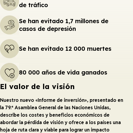
de tráfico
Se han evitado 1,7 millones de
casos de depresión
Se han evitado 12 000 muertes
80 000 años de vida ganados
El valor de la visión
Nuestro nuevo «Informe de inversión», presentado en
la 79.ª Asamblea General de las Naciones Unidas,
describe los costes y beneficios económicos de
abordar la pérdida de visión y ofrece a los países una
hoja de ruta clara y viable para lograr un impacto