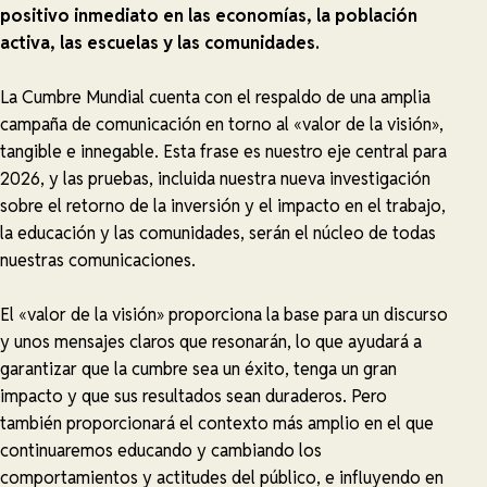
positivo inmediato en las economías, la población
activa, las escuelas y las comunidades.
La Cumbre Mundial cuenta con el respaldo de una amplia
campaña de comunicación en torno al «valor de la visión»,
tangible e innegable. Esta frase es nuestro eje central para
2026, y las pruebas, incluida nuestra nueva investigación
sobre el retorno de la inversión y el impacto en el trabajo,
la educación y las comunidades, serán el núcleo de todas
nuestras comunicaciones.
El «valor de la visión» proporciona la base para un discurso
y unos mensajes claros que resonarán, lo que ayudará a
garantizar que la cumbre sea un éxito, tenga un gran
impacto y que sus resultados sean duraderos. Pero
también proporcionará el contexto más amplio en el que
continuaremos educando y cambiando los
comportamientos y actitudes del público, e influyendo en